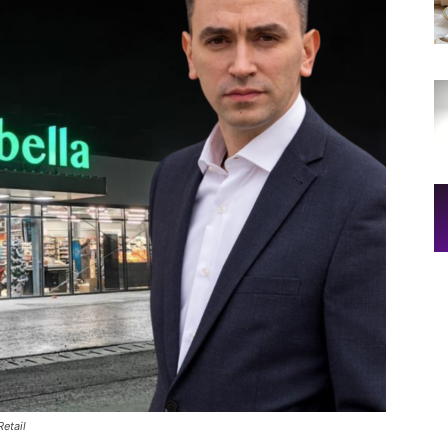
Retail