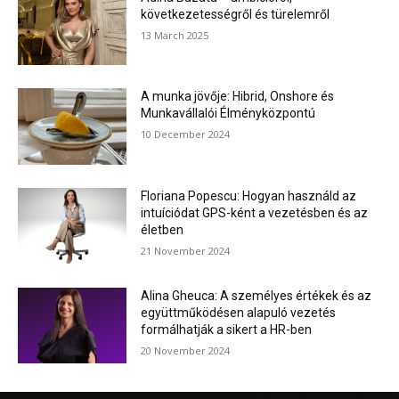
következetességről és türelemről
13 March 2025
A munka jövője: Hibrid, Onshore és
Munkavállalói Élményközpontú
10 December 2024
Floriana Popescu: Hogyan használd az
intuíciódat GPS-ként a vezetésben és az
életben
21 November 2024
Alina Gheuca: A személyes értékek és az
együttműködésen alapuló vezetés
formálhatják a sikert a HR-ben
20 November 2024