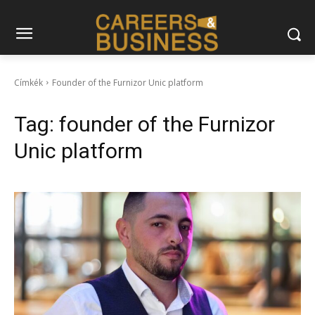
Címkék
Founder of the Furnizor Unic platform
Tag:
founder of the Furnizor
Unic platform