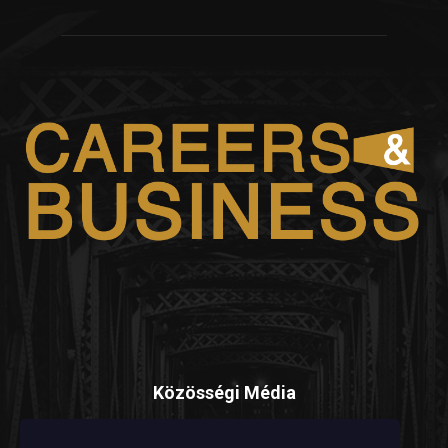
Közösségi Média