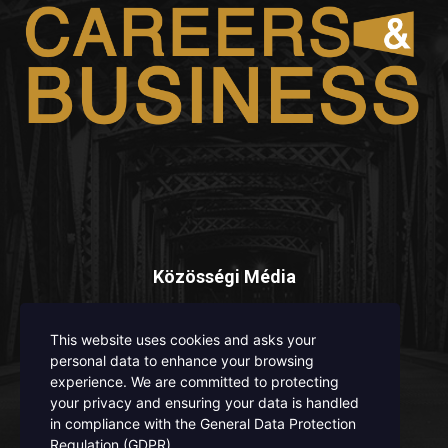
Közösségi Média
This website uses cookies and asks your
personal data to enhance your browsing
experience. We are committed to protecting
your privacy and ensuring your data is handled
in compliance with the
General Data Protection
ISSN 3008 - 6671 / ISSN - L 3008 - 6671
Regulation (GDPR)
.