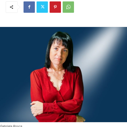
Gabriela Roșca