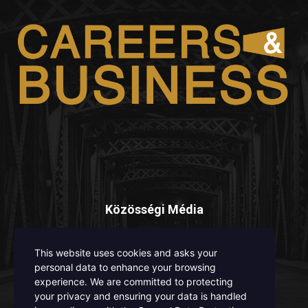
Közösségi Média
This website uses cookies and asks your
personal data to enhance your browsing
experience. We are committed to protecting
your privacy and ensuring your data is handled