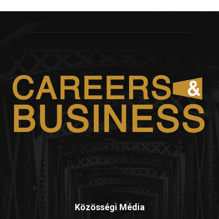
Közösségi Média