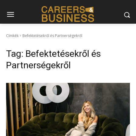
Címkék
Befektetésekről és Partnerségekről
Tag:
Befektetésekről és
Partnerségekről