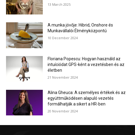
13 March 2025
A munka jövője: Hibrid, Onshore és
Munkavállalói Élményközpontú
10 December 2024
Floriana Popescu: Hogyan használd az
intuíciódat GPS-ként a vezetésben és az
életben
21 November 2024
Alina Gheuca: A személyes értékek és az
együttműködésen alapuló vezetés
formálhatják a sikert a HR-ben
20 November 2024