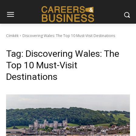
Címkék
Discovering Wales: The Top 10 Must-Visit Destinations
Tag:
Discovering Wales: The
Top 10 Must-Visit
Destinations