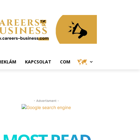
REKLÁM
KAPCSOLAT
COM
- Advertisment -