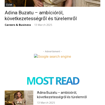
Üzlet
Adina Buzatu – ambícióról,
következetességről és türelemről
Careers & Business
-
13 March 2025
- Advertisment -
MOST READ
Adina Buzatu – ambícióról,
következetességről és türelemről
13 March 2025