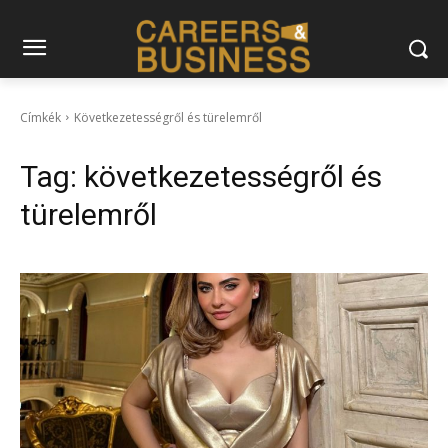
Címkék
Következetességről és türelemről
Tag:
következetességről és
türelemről