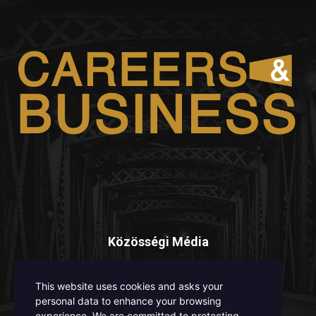
Közösségi Média
This website uses cookies and asks your
personal data to enhance your browsing
experience. We are committed to protecting