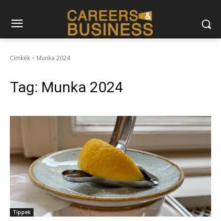
Címkék
Munka 2024
Tag:
Munka 2024
Tippek