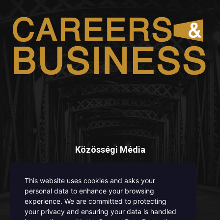
Közösségi Média
This website uses cookies and asks your
personal data to enhance your browsing
experience. We are committed to protecting
your privacy and ensuring your data is handled