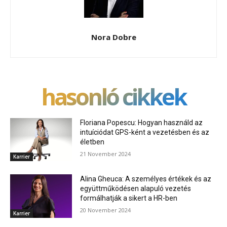
Nora Dobre
hasonló cikkek
Floriana Popescu: Hogyan használd az
intuíciódat GPS-ként a vezetésben és az
életben
21 November 2024
Karrier
Alina Gheuca: A személyes értékek és az
együttműködésen alapuló vezetés
formálhatják a sikert a HR-ben
20 November 2024
Karrier