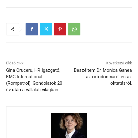
Előző cikk
Következő cikk
Gina Cruceru, HR Igazgató,
Beszéltem Dr. Monica Ganea
KMG International
az ortodonciáról és az
(Rompetrol): Gondolatok 20
oktatásról.
év után a vállalati világban