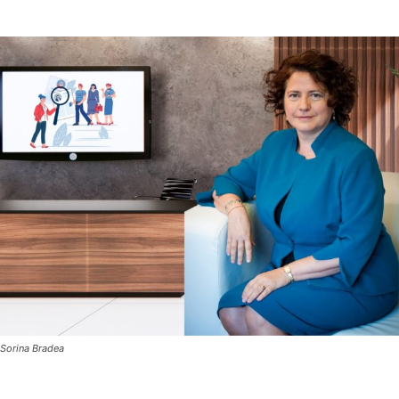
Sorina Bradea