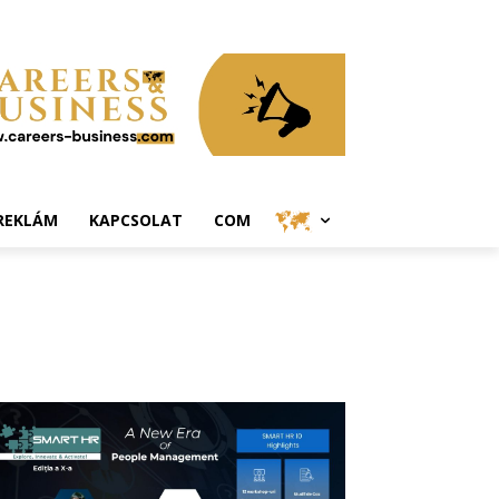
REKLÁM
KAPCSOLAT
COM