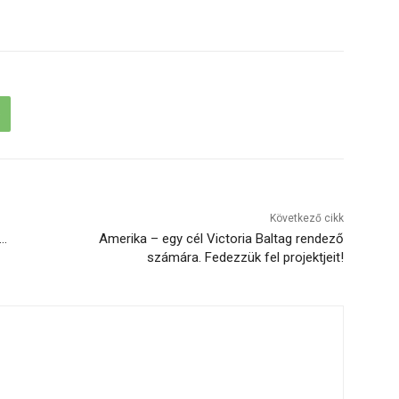
Következő cikk
 …
Amerika – egy cél Victoria Baltag rendező
számára. Fedezzük fel projektjeit!