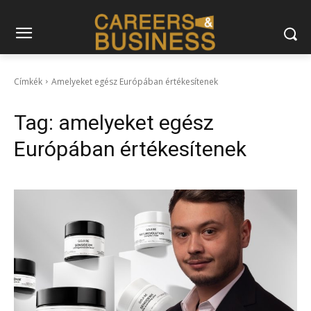
Címkék
Amelyeket egész Európában értékesítenek
Tag:
amelyeket egész
Európában értékesítenek