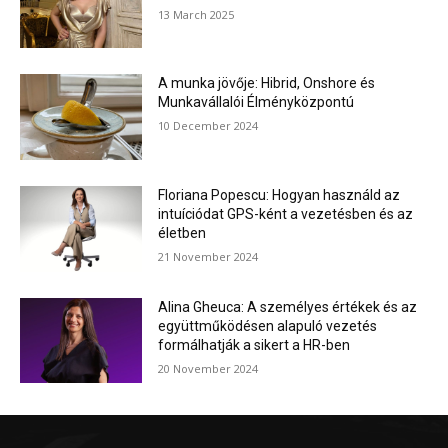
13 March 2025
A munka jövője: Hibrid, Onshore és
Munkavállalói Élményközpontú
10 December 2024
Floriana Popescu: Hogyan használd az
intuíciódat GPS-ként a vezetésben és az
életben
21 November 2024
Alina Gheuca: A személyes értékek és az
együttműködésen alapuló vezetés
formálhatják a sikert a HR-ben
20 November 2024