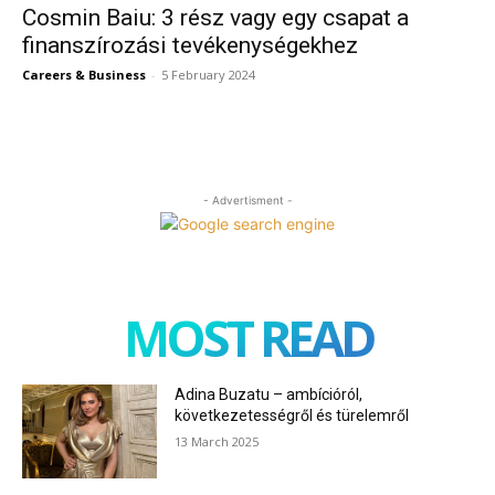
Cosmin Baiu: 3 rész vagy egy csapat a
finanszírozási tevékenységekhez
Careers & Business
-
5 February 2024
- Advertisment -
MOST READ
Adina Buzatu – ambícióról,
következetességről és türelemről
13 March 2025