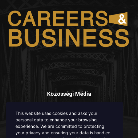
Közösségi Média
This website uses cookies and asks your
personal data to enhance your browsing
experience. We are committed to protecting
your privacy and ensuring your data is handled