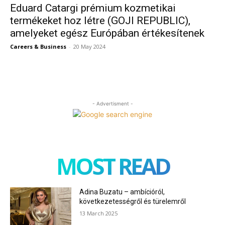
Eduard Catargi prémium kozmetikai
termékeket hoz létre (GOJI REPUBLIC),
amelyeket egész Európában értékesítenek
Careers & Business
-
20 May 2024
- Advertisment -
MOST READ
Adina Buzatu – ambícióról,
következetességről és türelemről
13 March 2025