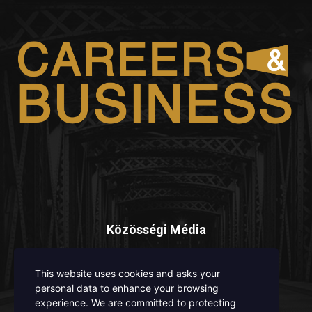
Közösségi Média
This website uses cookies and asks your
personal data to enhance your browsing
experience. We are committed to protecting