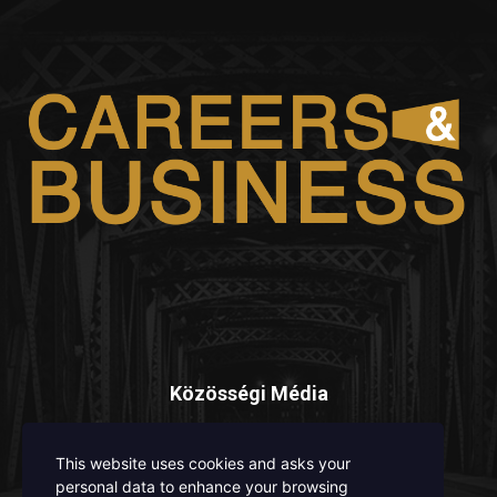
Közösségi Média
This website uses cookies and asks your
personal data to enhance your browsing