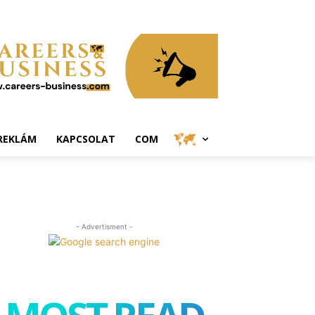
REKLÁM
KAPCSOLAT
COM
- Advertisment -