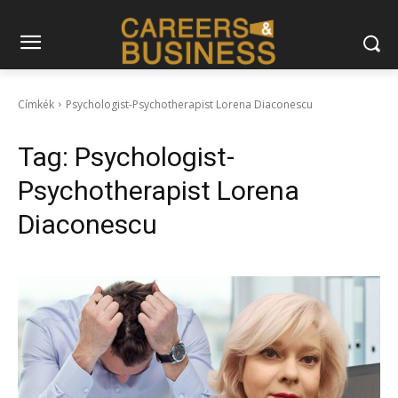
Címkék
Psychologist-Psychotherapist Lorena Diaconescu
Tag:
Psychologist-
Psychotherapist Lorena
Diaconescu