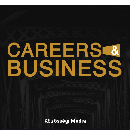
Közösségi Média